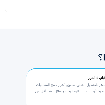
ام، لا أشهر
اهز للتشغيل الفعلي. تجاوزوا أشهر جمع المتطلبات
ية، وابدأوا بالتهيئة والربط والنشر خلال وقت أقل من