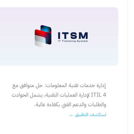
إدارة خدمات تقنية المعلومات: حل متوافق مع
ITIL 4 لإدارة العمليات التقنية، يشمل الحوادث
والطلبات والدعم الفني بكفاءة عالية.
استكشف التطبيق ←