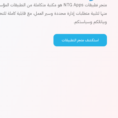
متجر تطبيقات NTG Apps هو مكتبة متكاملة من التطبي
منها لتلبية متطلبات إدارة محددة وسير العمل، مع قابلية كاملة ل
وبياناتكم وسياستكم.
استكشف متجر التطبيقات