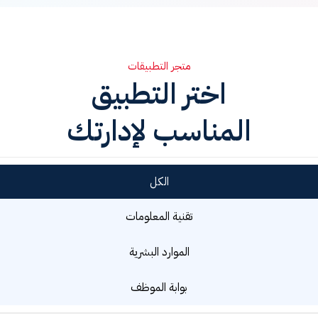
متجر التطبيقات
اختر التطبيق
المناسب لإدارتك
الكل
تقنية المعلومات
الموارد البشرية
بوابة الموظف