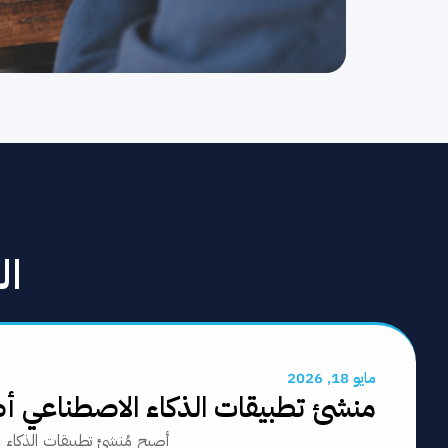
ال
مايو 18, 2026
منشئ تطبيقات الذكاء الاصطناعي أصبح ال
أصبح مُنشئ تطبيقات الذكاء الاصطناعي الآن جزءً