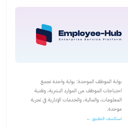
بوابة الموظف الموحدة: بوابة واحدة تجمع
احتياجات الموظف من الموارد البشرية، وتقنية
المعلومات، والمالية، والخدمات الإدارية في تجربة
موحدة.
استكشف التطبيق ←