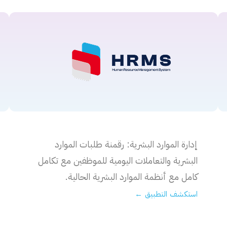
إدارة الموارد البشرية: رقمنة طلبات الموارد
البشرية والتعاملات اليومية للموظفين مع تكامل
كامل مع أنظمة الموارد البشرية الحالية.
استكشف التطبيق ←