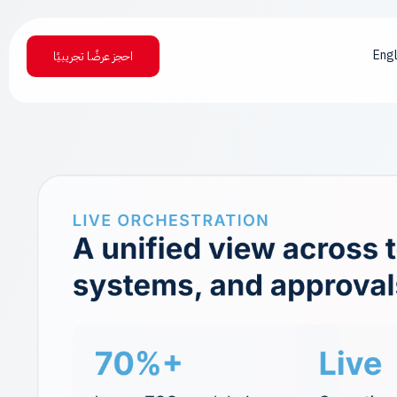
Engl
احجز عرضًا تجريبيًا