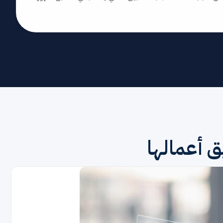
 أعمالها