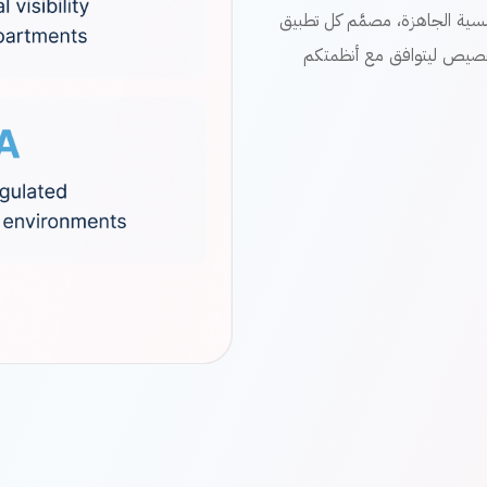
قات المؤسسية الجاهزة، مصمَّم كل تطبيق
لتخصيص ليتوافق مع أنظمتكم